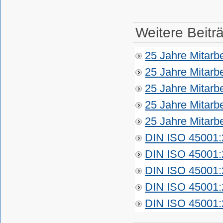
Weitere Beiträ
25 Jahre Mitarbe
25 Jahre Mitarbe
25 Jahre Mitarbe
25 Jahre Mitarbe
25 Jahre Mitarbe
DIN ISO 45001:
DIN ISO 45001:
DIN ISO 45001:
DIN ISO 45001:
DIN ISO 45001: