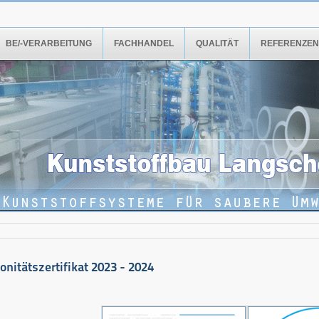
BE/-VERARBEITUNG
FACHHANDEL
QUALITÄT
REFERENZEN
onitätszertifikat 2023 - 2024