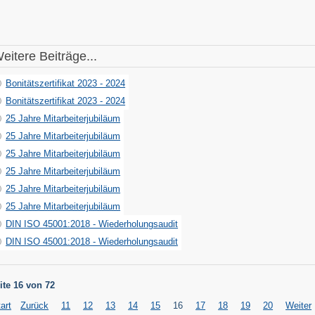
eitere Beiträge...
Bonitätszertifikat 2023 - 2024
Bonitätszertifikat 2023 - 2024
25 Jahre Mitarbeiterjubiläum
25 Jahre Mitarbeiterjubiläum
25 Jahre Mitarbeiterjubiläum
25 Jahre Mitarbeiterjubiläum
25 Jahre Mitarbeiterjubiläum
25 Jahre Mitarbeiterjubiläum
DIN ISO 45001:2018 - Wiederholungsaudit
DIN ISO 45001:2018 - Wiederholungsaudit
ite 16 von 72
art
Zurück
11
12
13
14
15
16
17
18
19
20
Weiter