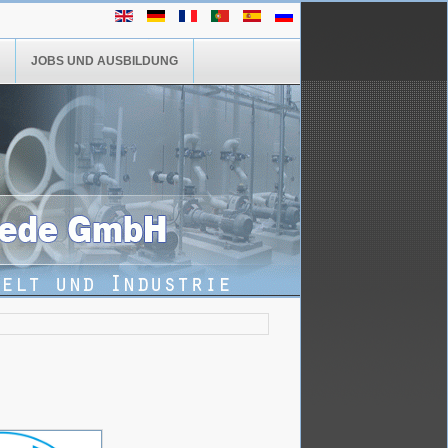
JOBS UND AUSBILDUNG